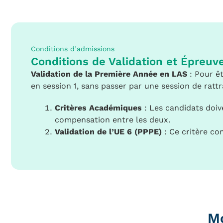
Conditions d’admissions
Conditions de Validation et Épreuv
Validation de la Première Année en LAS
: Pour êt
en session 1, sans passer par une session de ratt
Critères Académiques
: Les candidats doiv
compensation entre les deux.
Validation de l’UE 6 (PPPE)
: Ce critère co
M