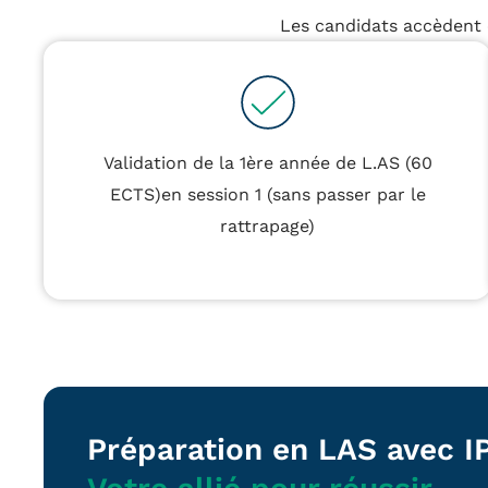
Les candidats accèdent e
Validation de la 1ère année de L.AS (60
ECTS)en session 1 (sans passer par le
rattrapage)
Préparation en LAS avec 